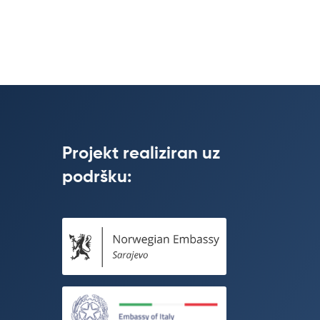
Projekt realiziran uz
podršku: