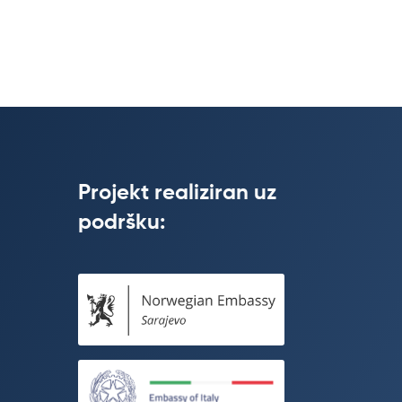
Projekt realiziran uz
podršku: