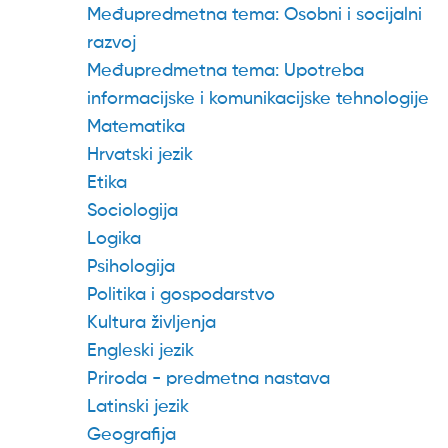
Međupredmetna tema: Osobni i socijalni
razvoj
Međupredmetna tema: Upotreba
informacijske i komunikacijske tehnologije
Matematika
Hrvatski jezik
Etika
Sociologija
Logika
Psihologija
Politika i gospodarstvo
Kultura življenja
Engleski jezik
Priroda - predmetna nastava
Latinski jezik
Geografija