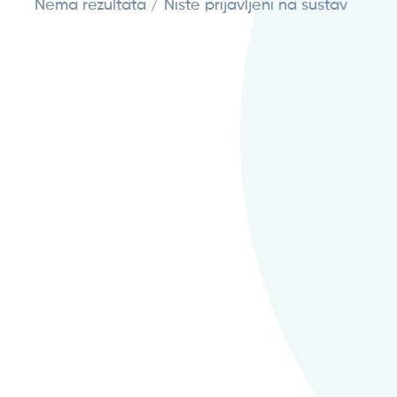
Nema rezultata / Niste prijavljeni na sustav