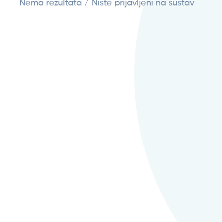
Nema rezultata / Niste prijavljeni na sustav