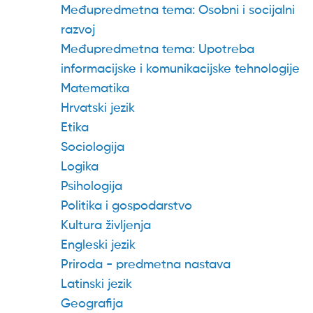
Međupredmetna tema: Osobni i socijalni
razvoj
Međupredmetna tema: Upotreba
informacijske i komunikacijske tehnologije
Matematika
Hrvatski jezik
Etika
Sociologija
Logika
Psihologija
Politika i gospodarstvo
Kultura življenja
Engleski jezik
Priroda - predmetna nastava
Latinski jezik
Geografija