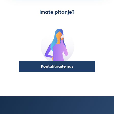
Imate pitanje?
Kontaktirajte nas