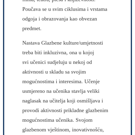
Poučava se u svim ciklusima i vrstama
odgoja i obrazovanja kao obvezan
predmet.
Nastava Glazbene kulture/umjetnosti
treba biti inkluzivna, ona u kojoj
svi učenici sudjeluju u nekoj od
aktivnosti u skladu sa svojim
mogućnostima i interesima. Učenje
usmjereno na učenika stavlja veliki
naglasak na učitelja koji osmišljava i
provodi aktivnosti prikladne glazbenim
mogućnostima učenika. Svojom
glazbenom vještinom, inovativnošću,