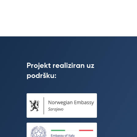
Projekt realiziran uz
podršku: