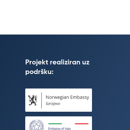
Projekt realiziran uz
podršku: