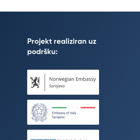
Projekt realiziran uz
podršku: