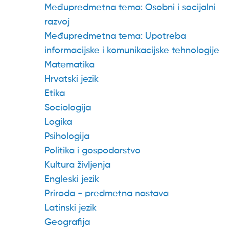
Međupredmetna tema: Osobni i socijalni
razvoj
Međupredmetna tema: Upotreba
informacijske i komunikacijske tehnologije
Matematika
Hrvatski jezik
Etika
Sociologija
Logika
Psihologija
Politika i gospodarstvo
Kultura življenja
Engleski jezik
Priroda - predmetna nastava
Latinski jezik
Geografija