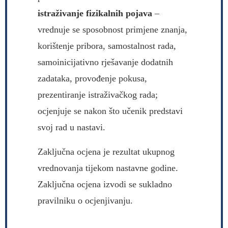
istraživanje fizikalnih pojava
–
vrednuje se sposobnost primjene znanja,
korištenje pribora, samostalnost rada,
samoinicijativno rješavanje dodatnih
zadataka, provođenje pokusa,
prezentiranje istraživačkog rada;
ocjenjuje se nakon što učenik predstavi
svoj rad u nastavi.
Zaključna ocjena je rezultat ukupnog
vrednovanja tijekom nastavne godine.
Zaključna ocjena izvodi se sukladno
pravilniku o ocjenjivanju.