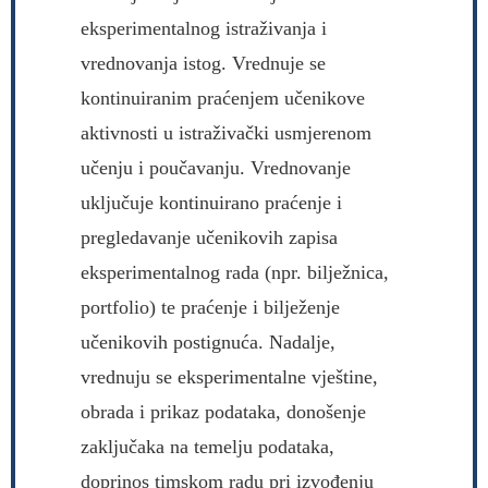
eksperimentalnog istraživanja i
vrednovanja istog. Vrednuje se
kontinuiranim praćenjem učenikove
aktivnosti u istraživački usmjerenom
učenju i poučavanju. Vrednovanje
uključuje kontinuirano praćenje i
pregledavanje učenikovih zapisa
eksperimentalnog rada (npr. bilježnica,
portfolio) te praćenje i bilježenje
učenikovih postignuća. Nadalje,
vrednuju se eksperimentalne vještine,
obrada i prikaz podataka, donošenje
zaključaka na temelju podataka,
doprinos timskom radu pri izvođenju