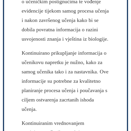
o učeničkim postignućima te vođenje
evidencije tijekom samog procesa učenja
i nakon završenog učenja kako bi se
dobila povratna informacija o razini
usvojenosti znanja i vještina iz biologije.
Kontinuirano prikupljanje informacija o
učenikovu napretku je nužno, kako za
samog učenika tako i za nastavnika. Ove
informacije su potrebne za kvalitetno
planiranje procesa učenja i poučavanja s
ciljem ostvarenja zacrtanih ishoda
učenja.
Kontinuiranim vrednovanjem