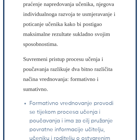
praćenje napredovanja učenika, njegova
individualnoga razvoja te usmjeravanje i
poticanje učenika kako bi postigao
maksimalne rezultate sukladno svojim
sposobnostima.
Suvremeni pristup procesu učenja i
poučavanja razlikuje dva bitno različita
načina vrednovanja: formativno i
sumativno.
Formativno vrednovanje provodi
se tijekom procesa učenja i
poučavanja i ima za cilj pružanje
povratne informacije učitelju,
učeniku i roditelju o ostvarenim