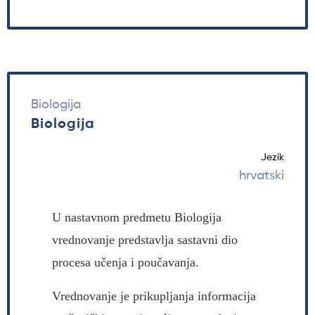
Biologija
Biologija
Jezik
hrvatski
U nastavnom predmetu Biologija
vrednovanje predstavlja sastavni dio
procesa učenja i poučavanja.
Vrednovanje je prikupljanja informacija