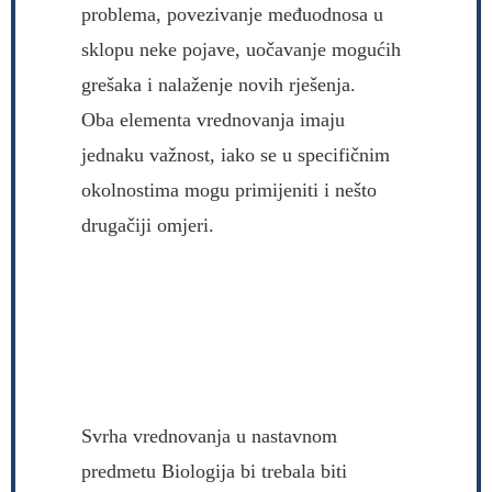
problema, povezivanje međuodnosa u
sklopu neke pojave, uočavanje mogućih
grešaka i nalaženje novih rješenja.
Oba elementa vrednovanja imaju
jednaku važnost, iako se u specifičnim
okolnostima mogu primijeniti i nešto
drugačiji omjeri.
Svrha vrednovanja u nastavnom
predmetu Biologija bi trebala biti