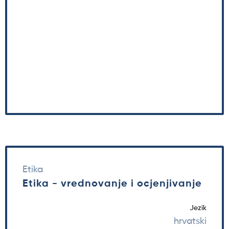
Etika
Etika - vrednovanje i ocjenjivanje
Jezik
hrvatski