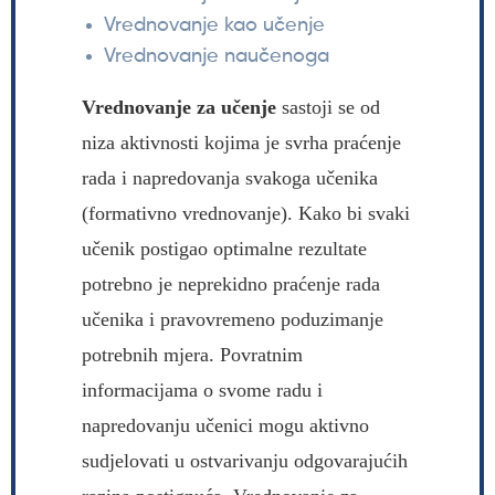
Vrednovanje kao učenje
Vrednovanje naučenoga
Vrednovanje za učenje
sastoji se od
niza aktivnosti kojima je svrha praćenje
rada i napredovanja svakoga učenika
(formativno vrednovanje). Kako bi svaki
učenik postigao optimalne rezultate
potrebno je neprekidno praćenje rada
učenika i pravovremeno poduzimanje
potrebnih mjera. Povratnim
informacijama o svome radu i
napredovanju učenici mogu aktivno
sudjelovati u ostvarivanju odgovarajućih