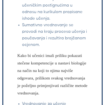
učeničkim postignućima u
odnosu na kurikulom propisane
ishode učenja.
Sumativno vrednovanje se
provodi na kraju procesa učenja i
poučavanja i rezultira brojčanom
ocjenom.
Kako bi učenici imali priliku pokazati
stečene kompetencije u nastavi biologije
na način na koji to njima najviše
odgovara, prilikom svakog vrednovanja
je poželjno primjenjivati različite metode
vrednovanja.
Vrednovanje za učenje