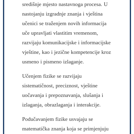
središnje mjesto nastavnoga procesa. U
nastojanju izgradnje znanja i vještina
učenici se traženjem novih informacija
uče upravljati vlastitim vremenom,
razvijaju komunikacijske i informacijske
vještine, kao i jezične kompetencije kroz
usmeno i pismeno izlaganje.
Učenjem fizike se razvijaju
sistematičnost, preciznost, vještine
uočavanja i prepoznavanja, slušanja i
izlaganja, obrazlaganja i interakcije.
Podučavanjem fizike usvajaju se
matematička znanja koja se primjenjuju