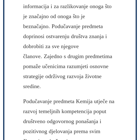
informacija i za razlikovanje onoga što
je značajno od onoga što je
beznačajno. Podučavanje predmeta
doprinosi ostvarenju društva znanja i
dobrobiti za sve njegove
članove. Zajedno s drugim predmetima
pomaže učenicima razumjeti osnovne
strategije održivog razvoja životne
sredine.
Podučavanje predmeta Kemija utječe na
razvoj temeljnih kompetencija poput
društveno odgovornog ponašanja i
pozitivnog djelovanja prema svim