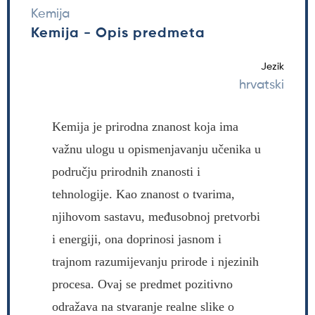
Kemija
Kemija - Opis predmeta
Jezik
hrvatski
Kemija je prirodna znanost koja ima
važnu ulogu u opismenjavanju učenika u
području prirodnih znanosti i
tehnologije. Kao znanost o tvarima,
njihovom sastavu, međusobnoj pretvorbi
i energiji, ona doprinosi jasnom i
trajnom razumijevanju prirode i njezinih
procesa. Ovaj se predmet pozitivno
odražava na stvaranje realne slike o