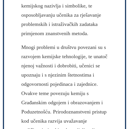
kemijskog nazivlja i simbolike, te
osposobljavanju učenika za rješavanje
problemskih i istraživačkih zadataka
primjenom znanstvenih metoda.
Mnogi problemi u društvu povezani su s
razvojem kemijske tehnologije, te unatoč
njenoj važnosti i dobrobiti, učenici se
upoznaju i s njezinim štetnostima i
odgovornosti pojedinaca i zajednice.
Ovakve teme povezuju kemiju s
Građanskim odgojem i obrazovanjem i
Poduzetnošću. Prirodoznanstveni pristup
kod učenika razvija uvažavanje