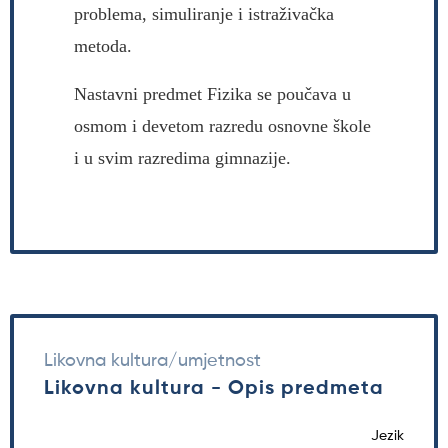
problema, simuliranje i istraživačka
metoda.
Nastavni predmet Fizika se poučava u
osmom i devetom razredu osnovne škole
i u svim razredima gimnazije.
Likovna kultura/umjetnost
Likovna kultura - Opis predmeta
Jezik