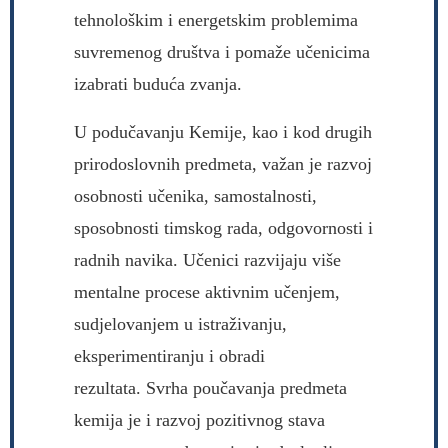
tehnološkim i energetskim problemima
suvremenog društva i pomaže učenicima
izabrati buduća zvanja.
U podučavanju Kemije, kao i kod drugih
prirodoslovnih predmeta, važan je razvoj
osobnosti učenika, samostalnosti,
sposobnosti timskog rada, odgovornosti i
radnih navika. Učenici razvijaju više
mentalne procese aktivnim učenjem,
sudjelovanjem u istraživanju,
eksperimentiranju i obradi
rezultata. Svrha poučavanja predmeta
kemija je i razvoj pozitivnog stava