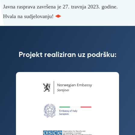
Javna rasprava završena je 27. travnja 2023. godine.
Hvala na sudjelovanju!
Projekt realiziran uz podršku: