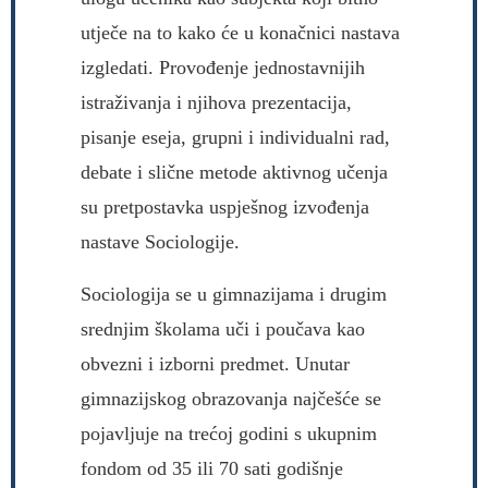
utječe na to kako će u konačnici nastava
izgledati. Provođenje jednostavnijih
istraživanja i njihova prezentacija,
pisanje eseja, grupni i individualni rad,
debate i slične metode aktivnog učenja
su pretpostavka uspješnog izvođenja
nastave Sociologije.
Sociologija se u gimnazijama i drugim
srednjim školama uči i poučava kao
obvezni i izborni predmet. Unutar
gimnazijskog obrazovanja najčešće se
pojavljuje na trećoj godini s ukupnim
fondom od 35 ili 70 sati godišnje