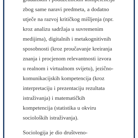
zbog same naravi predmeta, a dodatno
utječe na razvoj kritičkog mišljenja (npr.
kroz analizu sadržaja u suvremenim
medijima), digitalnih i metakognitivnih
sposobnosti (kroz proučavanje kreiranja
znanja i procjenom relevantnosti izvora
u realnom i virtualnom svijetu), jezično-
komunikacijskih kompetencija (kroz
interpretaciju i prezentaciju rezultata
istraživanja) i matematičkih
kompetencija (statistika u okviru
socioloških istraživanja).
Sociologija je dio društveno-