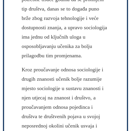
tip društva, danas se to događa puno
brže zbog razvoja tehnologije i veće
dostupnosti znanja, a upravo sociologija
ima jednu od ključnih uloga u
osposobljavanju učenika za bolju
prilagodbu tim promjenama.
Kroz proučavanje odnosa sociologije i
drugih znanosti učenik bolje razumije
mjesto sociologije u sustavu znanosti i
njen utjecaj na znanost i društvo, a
proučavanjem odnosa pojedinca i
društva te društvenih pojava u svojoj
neposrednoj okolini učenik usvaja i