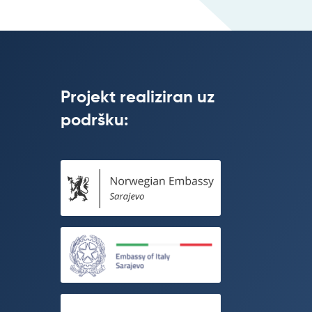
Projekt realiziran uz
podršku: