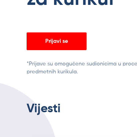
Prijavi se
*Prijave su omogućene sudionicima u proce
predmetnih kurikula.
Vijesti