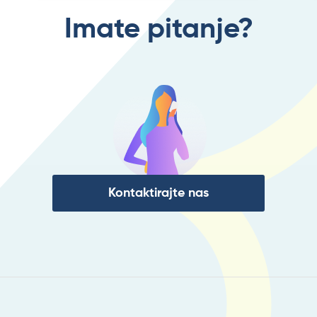
Imate pitanje?
Kontaktirajte nas