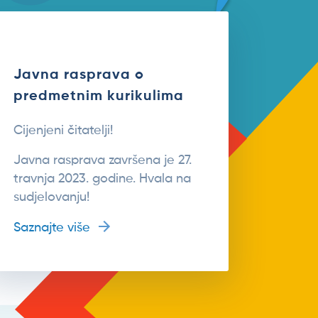
Javna rasprava o
predmetnim kurikulima
Cijenjeni čitatelji!
Javna rasprava završena je 27.
travnja 2023. godine. Hvala na
sudjelovanju!
Saznajte više