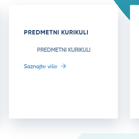
PREDMETNI KURIKULI
PREDMETNI KURIKULI
Saznajte više