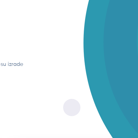
su izrade