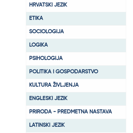
HRVATSKI JEZIK
ETIKA
SOCIOLOGIJA
LOGIKA
PSIHOLOGIJA
POLITIKA I GOSPODARSTVO
KULTURA ŽIVLJENJA
ENGLESKI JEZIK
PRIRODA - PREDMETNA NASTAVA
LATINSKI JEZIK