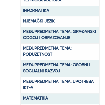
TEHNIČKA KULTURA
INFORMATIKA
NJEMAČKI JEZIK
MEĐUPREDMETNA TEMA: GRAĐANSKI
ODGOJ I OBRAZOVANJE
MEĐUPREDMETNA TEMA:
PODUZETNOST
MEĐUPREDMETNA TEMA: OSOBNI I
SOCIJALNI RAZVOJ
MEĐUPREDMETNA TEMA: UPOTREBA
IKT-A
MATEMATIKA