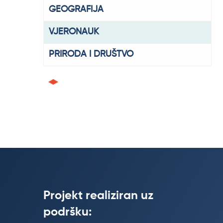
GEOGRAFIJA
VJERONAUK
PRIRODA I DRUŠTVO
Projekt realiziran uz
podršku: