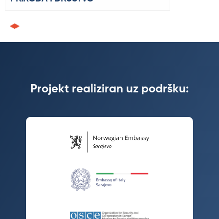
Projekt realiziran uz podršku: