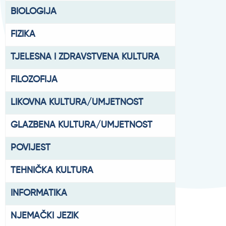
BIOLOGIJA
FIZIKA
TJELESNA I ZDRAVSTVENA KULTURA
FILOZOFIJA
LIKOVNA KULTURA/UMJETNOST
GLAZBENA KULTURA/UMJETNOST
POVIJEST
TEHNIČKA KULTURA
INFORMATIKA
NJEMAČKI JEZIK