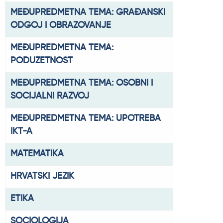
MEĐUPREDMETNA TEMA: GRAĐANSKI
ODGOJ I OBRAZOVANJE
MEĐUPREDMETNA TEMA:
PODUZETNOST
MEĐUPREDMETNA TEMA: OSOBNI I
SOCIJALNI RAZVOJ
MEĐUPREDMETNA TEMA: UPOTREBA
IKT-A
MATEMATIKA
HRVATSKI JEZIK
ETIKA
SOCIOLOGIJA