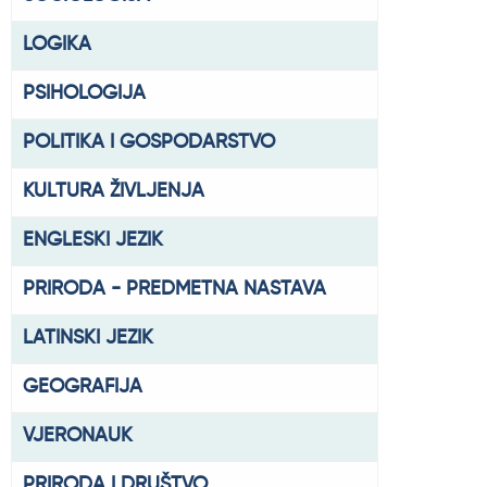
LOGIKA
PSIHOLOGIJA
POLITIKA I GOSPODARSTVO
KULTURA ŽIVLJENJA
ENGLESKI JEZIK
PRIRODA - PREDMETNA NASTAVA
LATINSKI JEZIK
GEOGRAFIJA
VJERONAUK
PRIRODA I DRUŠTVO