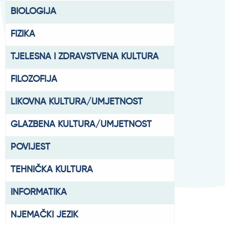
BIOLOGIJA
FIZIKA
TJELESNA I ZDRAVSTVENA KULTURA
FILOZOFIJA
LIKOVNA KULTURA/UMJETNOST
GLAZBENA KULTURA/UMJETNOST
POVIJEST
TEHNIČKA KULTURA
INFORMATIKA
NJEMAČKI JEZIK