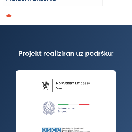
Projekt realiziran uz podršku: