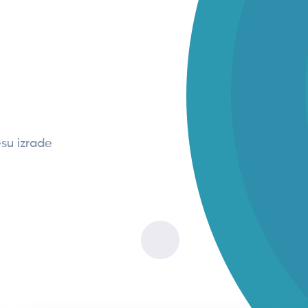
su izrade