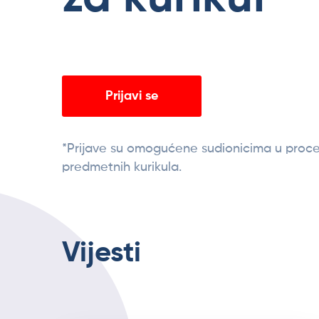
Prijavi se
*Prijave su omogućene sudionicima u proce
predmetnih kurikula.
Vijesti