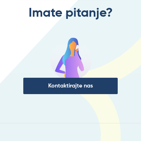
Imate pitanje?
Kontaktirajte nas