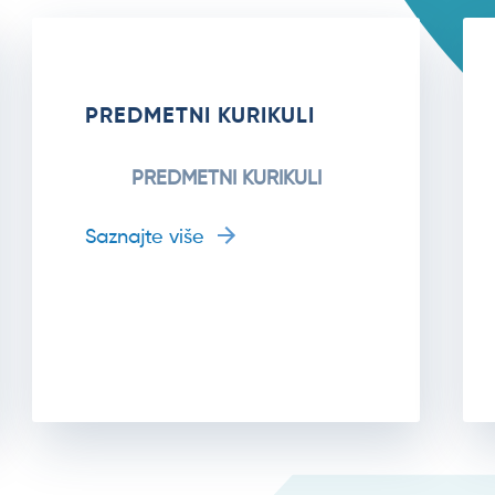
PREDMETNI KURIKULI
PREDMETNI KURIKULI
Saznajte više