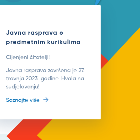
Javna rasprava o
predmetnim kurikulima
Cijenjeni čitatelji!
Javna rasprava završena je 27.
travnja 2023. godine. Hvala na
sudjelovanju!
Saznajte više