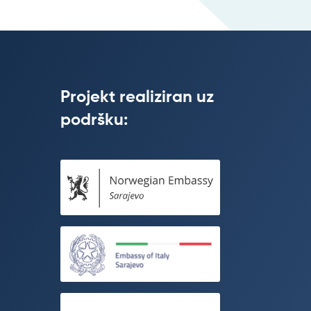
Projekt realiziran uz
podršku: