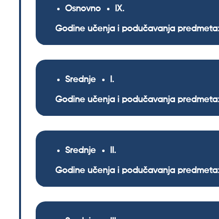
Osnovno
IX
Godine učenja i podučavanja predmeta:
Srednje
I
Godine učenja i podučavanja predmeta:
Srednje
II
Godine učenja i podučavanja predmeta: