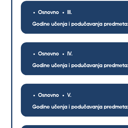
Osnovno
III
Godine učenja i podučavanja predmeta:
Osnovno
IV
Godine učenja i podučavanja predmeta:
Osnovno
V
Godine učenja i podučavanja predmeta: