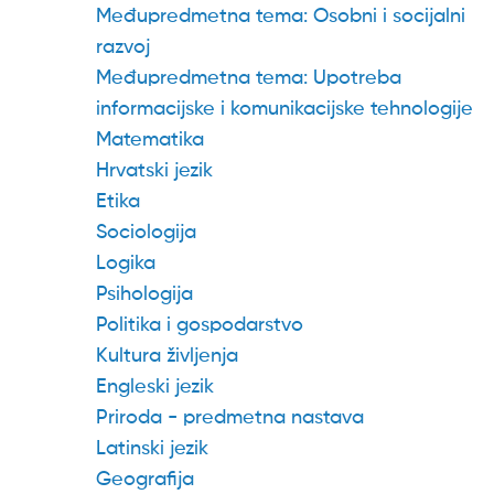
Međupredmetna tema: Osobni i socijalni
razvoj
Međupredmetna tema: Upotreba
informacijske i komunikacijske tehnologije
Matematika
Hrvatski jezik
Etika
Sociologija
Logika
Psihologija
Politika i gospodarstvo
Kultura življenja
Engleski jezik
Priroda - predmetna nastava
Latinski jezik
Geografija