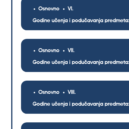
Osnovno
VI
Godine učenja i podučavanja predmeta:
Osnovno
VII
Godine učenja i podučavanja predmeta:
Osnovno
VIII
Godine učenja i podučavanja predmeta: