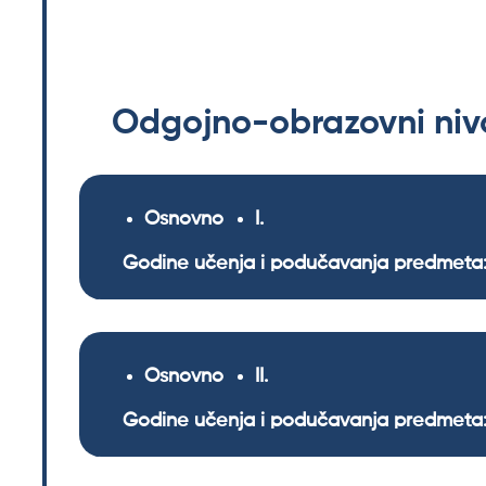
Odgojno-obrazovni nivo
Osnovno
I
Godine učenja i podučavanja predmeta:
Osnovno
II
Godine učenja i podučavanja predmeta: