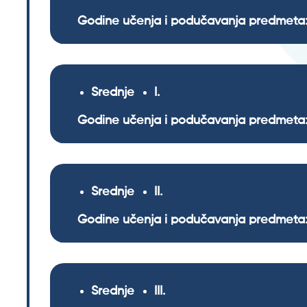
Godine učenja i podučavanja predmeta:
Srednje
I
Godine učenja i podučavanja predmeta:
Srednje
II
Godine učenja i podučavanja predmeta:
Srednje
III